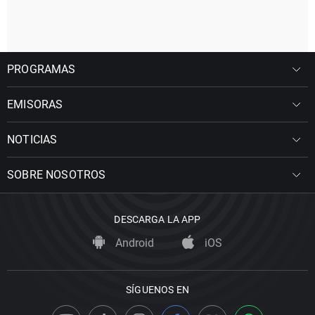
PROGRAMAS
EMISORAS
NOTICIAS
SOBRE NOSOTROS
DESCARGA LA APP
Android
iOS
SÍGUENOS EN