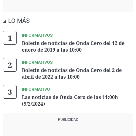
LO MÁS
INFORMATIVOS
Boletín de noticias de Onda Cero del 12 de
enero de 2019 a las 10:00
INFORMATIVOS
Boletín de noticias de Onda Cero del 2 de
abril de 2022 a las 10:00
INFORMATIVO
Las noticias de Onda Cero de las 11:00h
(9/2/2024)