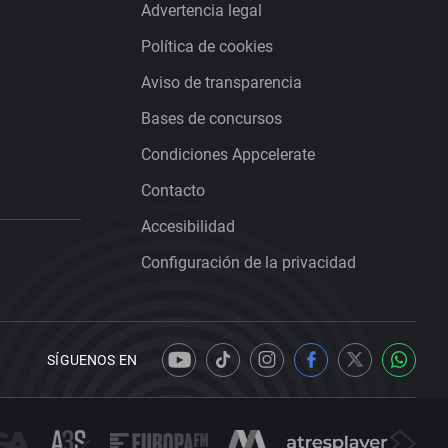
Advertencia legal
Política de cookies
Aviso de transparencia
Bases de concursos
Condiciones Appcelerate
Contacto
Accesibilidad
Configuración de la privacidad
SÍGUENOS EN