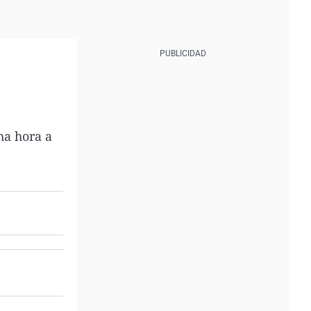
ha hora a