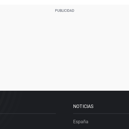
NOTICIAS
España