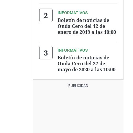
INFORMATIVOS
Boletín de noticias de
Onda Cero del 12 de
enero de 2019 a las 10:00
INFORMATIVOS
Boletín de noticias de
Onda Cero del 22 de
mayo de 2020 a las 10:00