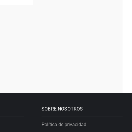
SOBRE NOSOTROS
Política de privacidad