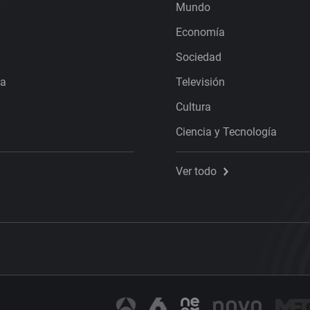
Mundo
Economía
Sociedad
ra
Televisión
Cultura
Ciencia y Tecnología
Ver todo