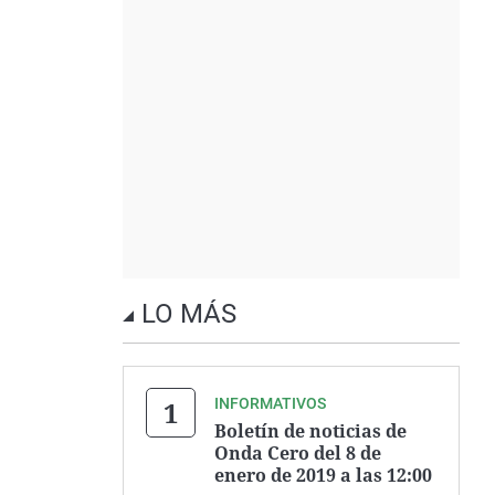
LO MÁS
INFORMATIVOS
Boletín de noticias de
Onda Cero del 8 de
enero de 2019 a las 12:00