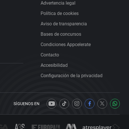
Advertencia legal
Política de cookies
Aviso de transparencia
Bases de concursos
Condiciones Appcelerate
Contacto
Accesibilidad
Configuración de la privacidad
SÍGUENOS EN