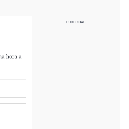
ha hora a