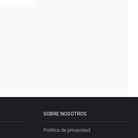
SOBRE NOSOTROS
Política de privacidad