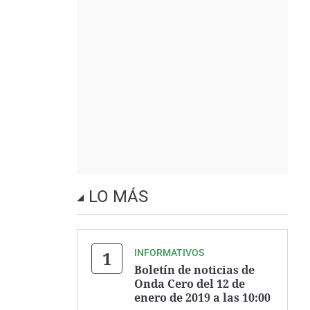
LO MÁS
INFORMATIVOS
Boletín de noticias de
Onda Cero del 12 de
enero de 2019 a las 10:00