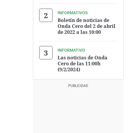
INFORMATIVOS
Boletín de noticias de
Onda Cero del 2 de abril
de 2022 a las 10:00
INFORMATIVO
Las noticias de Onda
Cero de las 11:00h
(9/2/2024)