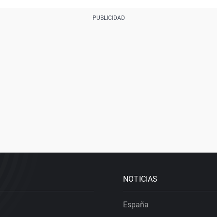
NOTICIAS
España