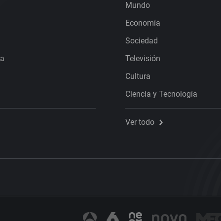
Mundo
Economía
Sociedad
ra
Televisión
Cultura
Ciencia y Tecnología
Ver todo