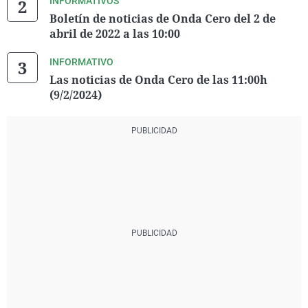
INFORMATIVOS
Boletín de noticias de Onda Cero del 2 de
abril de 2022 a las 10:00
INFORMATIVO
Las noticias de Onda Cero de las 11:00h
(9/2/2024)