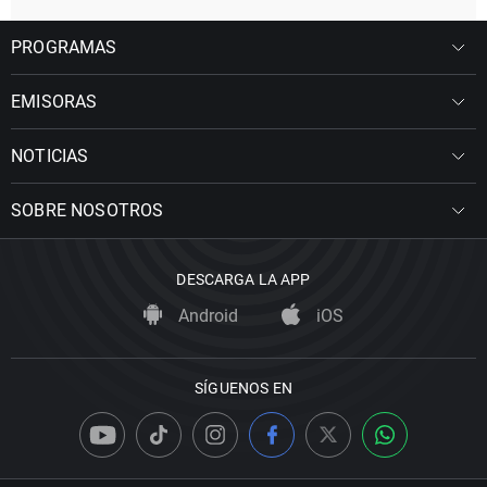
PROGRAMAS
EMISORAS
NOTICIAS
SOBRE NOSOTROS
DESCARGA LA APP
Android
iOS
SÍGUENOS EN