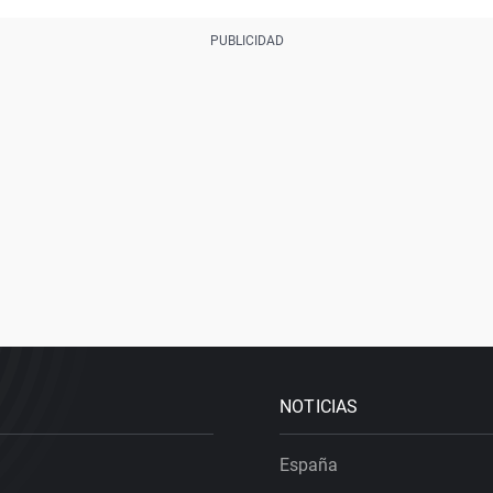
NOTICIAS
España