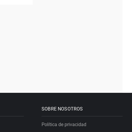
SOBRE NOSOTROS
Política de privacidad