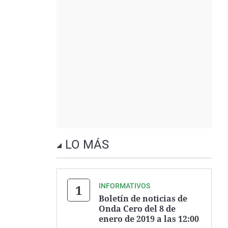
LO MÁS
INFORMATIVOS
Boletín de noticias de
Onda Cero del 8 de
enero de 2019 a las 12:00