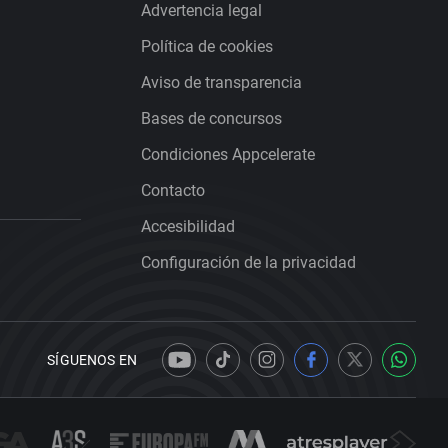
Advertencia legal
Política de cookies
Aviso de transparencia
Bases de concursos
Condiciones Appcelerate
Contacto
Accesibilidad
Configuración de la privacidad
SÍGUENOS EN