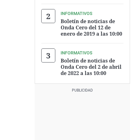
INFORMATIVOS
Boletín de noticias de
Onda Cero del 12 de
enero de 2019 a las 10:00
INFORMATIVOS
Boletín de noticias de
Onda Cero del 2 de abril
de 2022 a las 10:00