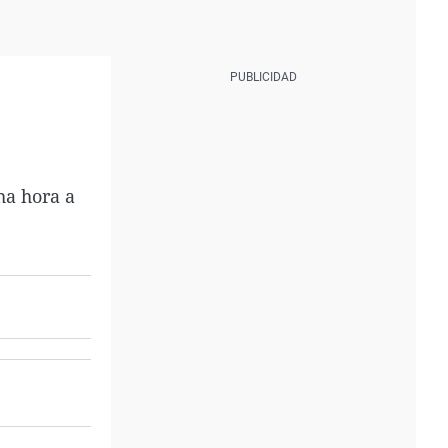
ha hora a