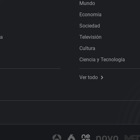
Mundo
Economía
Sociedad
ra
Televisión
Cultura
Ciencia y Tecnología
Ver todo