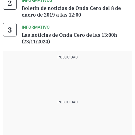
INFORMATIVOS
Boletín de noticias de Onda Cero del 8 de
enero de 2019 a las 12:00
INFORMATIVO
Las noticias de Onda Cero de las 13:00h
(23/11/2024)