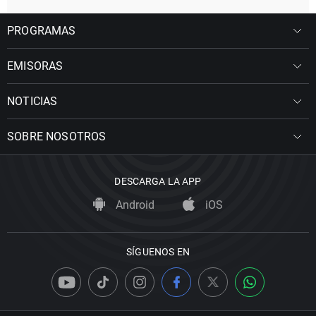
PROGRAMAS
EMISORAS
NOTICIAS
SOBRE NOSOTROS
DESCARGA LA APP
Android
iOS
SÍGUENOS EN