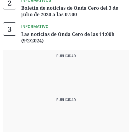
INFORMATIVOS
Boletín de noticias de Onda Cero del 3 de
julio de 2020 a las 07:00
INFORMATIVO
Las noticias de Onda Cero de las 11:00h
(9/2/2024)