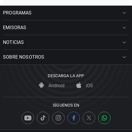
PROGRAMAS
EMISORAS
NOTICIAS
SOBRE NOSOTROS
DESCARGA LA APP
Android
iOS
SÍGUENOS EN