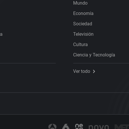
Mundo
Economía
Sociedad
ra
Televisión
Cultura
Ciencia y Tecnología
Ver todo