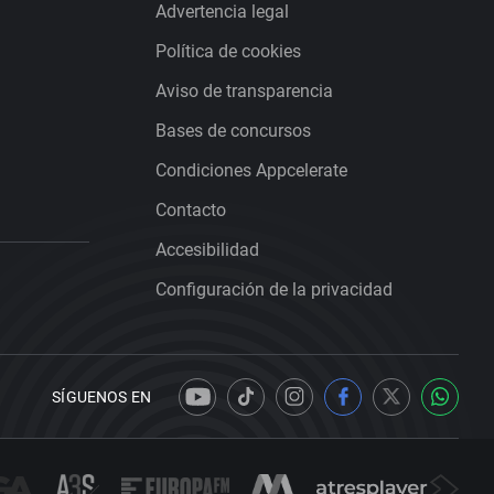
Advertencia legal
Política de cookies
Aviso de transparencia
Bases de concursos
Condiciones Appcelerate
Contacto
Accesibilidad
Configuración de la privacidad
SÍGUENOS EN