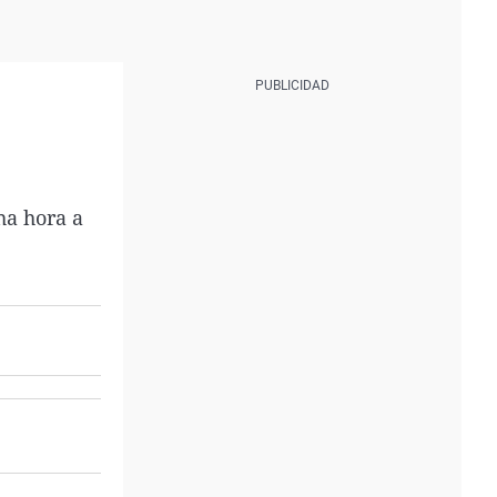
ha hora a