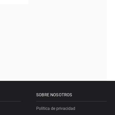
SOBRE NOSOTROS
Política de privacidad