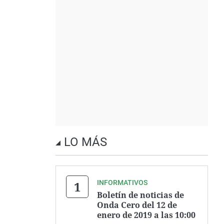
LO MÁS
INFORMATIVOS
Boletín de noticias de
Onda Cero del 12 de
enero de 2019 a las 10:00