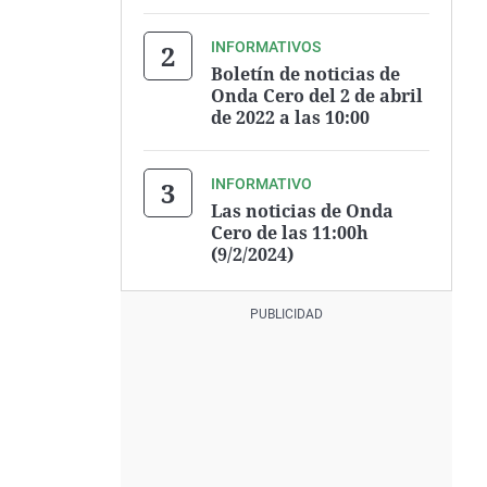
INFORMATIVOS
Boletín de noticias de
Onda Cero del 2 de abril
de 2022 a las 10:00
INFORMATIVO
Las noticias de Onda
Cero de las 11:00h
(9/2/2024)