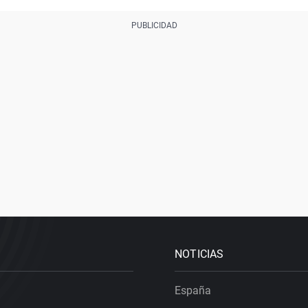
NOTICIAS
España