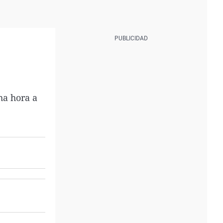
ha hora a