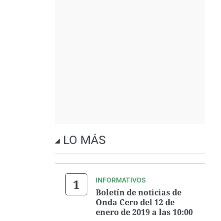
LO MÁS
INFORMATIVOS
Boletín de noticias de
Onda Cero del 12 de
enero de 2019 a las 10:00