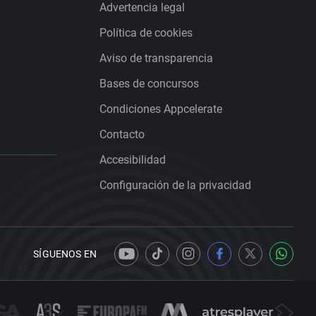
Advertencia legal
Política de cookies
Aviso de transparencia
Bases de concursos
Condiciones Appcelerate
Contacto
Accesibilidad
Configuración de la privacidad
SÍGUENOS EN