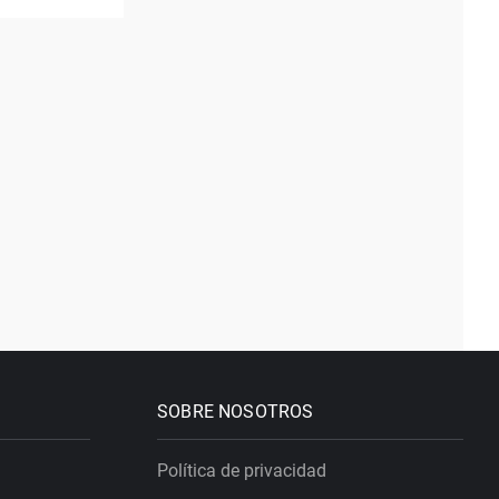
SOBRE NOSOTROS
Política de privacidad