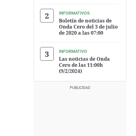
INFORMATIVOS
Boletín de noticias de
Onda Cero del 3 de julio
de 2020 a las 07:00
INFORMATIVO
Las noticias de Onda
Cero de las 11:00h
(9/2/2024)