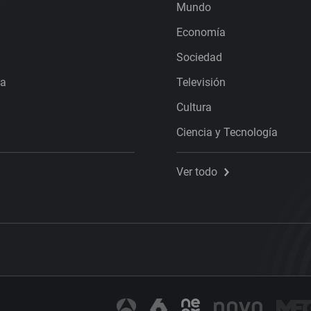
Mundo
Economía
Sociedad
ra
Televisión
Cultura
Ciencia y Tecnología
Ver todo