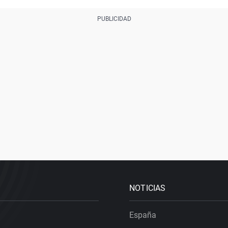
NOTICIAS
España