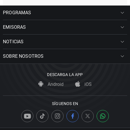
PROGRAMAS
EMISORAS
NOTICIAS
SOBRE NOSOTROS
DESCARGA LA APP
Android
iOS
SÍGUENOS EN