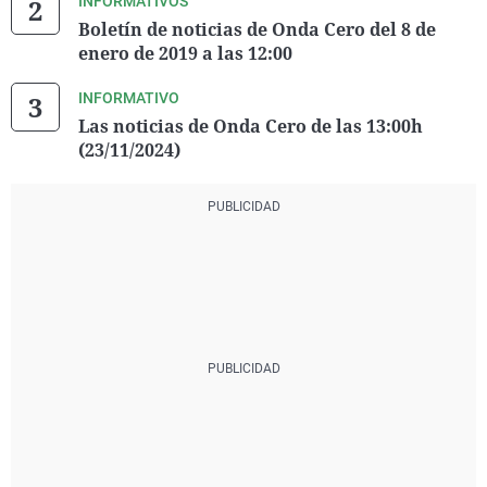
INFORMATIVOS
Boletín de noticias de Onda Cero del 8 de
enero de 2019 a las 12:00
INFORMATIVO
Las noticias de Onda Cero de las 13:00h
(23/11/2024)