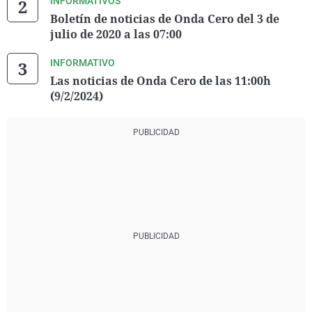
INFORMATIVOS
Boletín de noticias de Onda Cero del 3 de
julio de 2020 a las 07:00
INFORMATIVO
Las noticias de Onda Cero de las 11:00h
(9/2/2024)