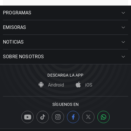
PROGRAMAS
EMISORAS
NOTICIAS
SOBRE NOSOTROS
DESCARGA LA APP
Android
iOS
SÍGUENOS EN