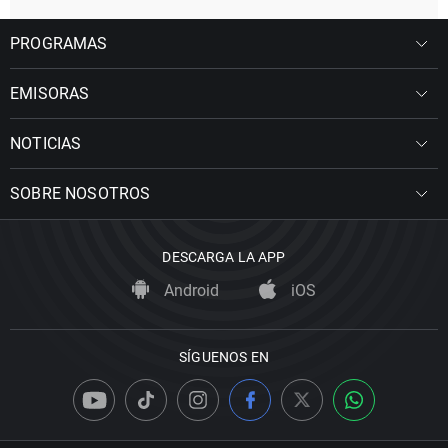
PROGRAMAS
EMISORAS
NOTICIAS
SOBRE NOSOTROS
DESCARGA LA APP
Android
iOS
SÍGUENOS EN