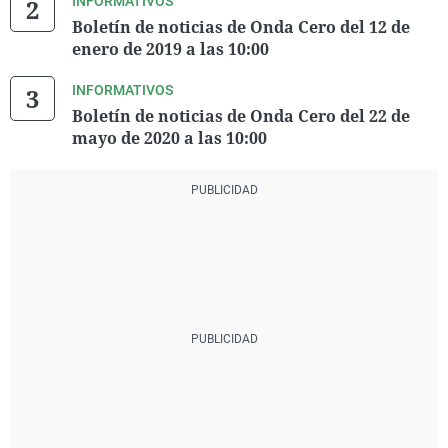
INFORMATIVOS
Boletín de noticias de Onda Cero del 12 de
enero de 2019 a las 10:00
INFORMATIVOS
Boletín de noticias de Onda Cero del 22 de
mayo de 2020 a las 10:00