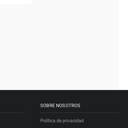
SOBRE NOSOTROS
Política de privacidad