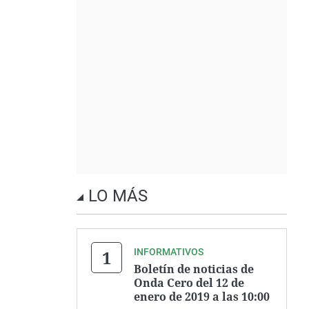
LO MÁS
INFORMATIVOS
Boletín de noticias de
Onda Cero del 12 de
enero de 2019 a las 10:00