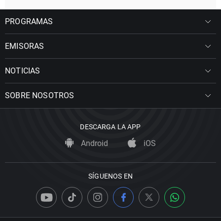
PROGRAMAS
EMISORAS
NOTICIAS
SOBRE NOSOTROS
DESCARGA LA APP
Android
iOS
SÍGUENOS EN