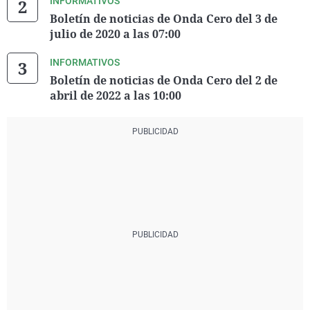
INFORMATIVOS
Boletín de noticias de Onda Cero del 3 de
julio de 2020 a las 07:00
INFORMATIVOS
Boletín de noticias de Onda Cero del 2 de
abril de 2022 a las 10:00