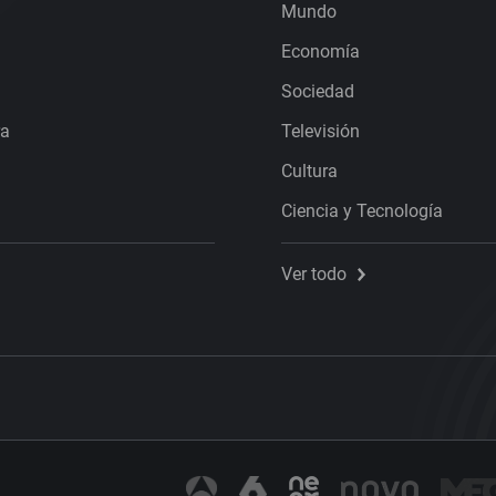
Mundo
Economía
Sociedad
ra
Televisión
Cultura
Ciencia y Tecnología
Ver todo