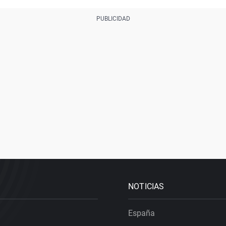
NOTICIAS
España