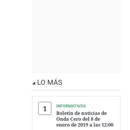
LO MÁS
INFORMATIVOS
Boletín de noticias de
Onda Cero del 8 de
enero de 2019 a las 12:00