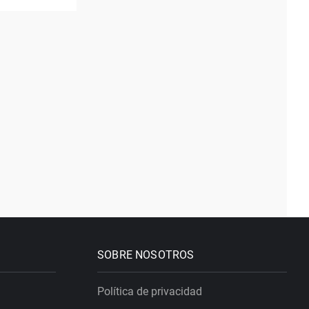
SOBRE NOSOTROS
Política de privacidad