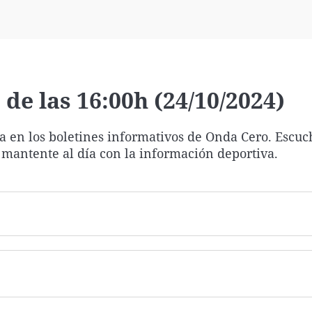
Virales
Televisión
Elecciones
de las 16:00h (24/10/2024)
ía en los boletines informativos de Onda Cero. Escuc
 mantente al día con la información deportiva.