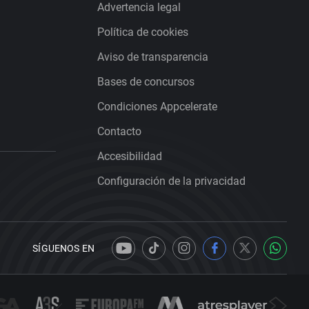
Advertencia legal
Política de cookies
Aviso de transparencia
Bases de concursos
Condiciones Appcelerate
Contacto
Accesibilidad
Configuración de la privacidad
SÍGUENOS EN