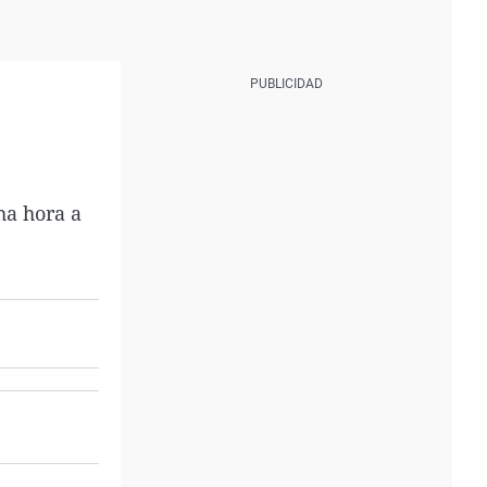
ha hora a