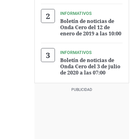
INFORMATIVOS
Boletín de noticias de
Onda Cero del 12 de
enero de 2019 a las 10:00
INFORMATIVOS
Boletín de noticias de
Onda Cero del 3 de julio
de 2020 a las 07:00