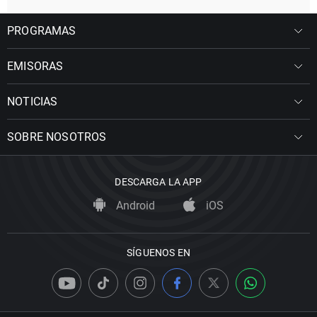
PROGRAMAS
EMISORAS
NOTICIAS
SOBRE NOSOTROS
DESCARGA LA APP
Android
iOS
SÍGUENOS EN