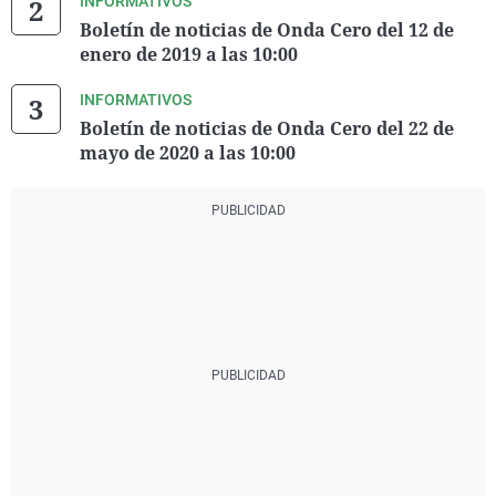
INFORMATIVOS
Boletín de noticias de Onda Cero del 12 de
enero de 2019 a las 10:00
INFORMATIVOS
Boletín de noticias de Onda Cero del 22 de
mayo de 2020 a las 10:00