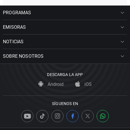
PROGRAMAS
EMISORAS
NOTICIAS
SOBRE NOSOTROS
DESCARGA LA APP
Android
iOS
SÍGUENOS EN