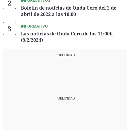
INFORMATIVOS
Boletín de noticias de Onda Cero del 2 de
abril de 2022 a las 10:00
INFORMATIVO
Las noticias de Onda Cero de las 11:00h
(9/2/2024)