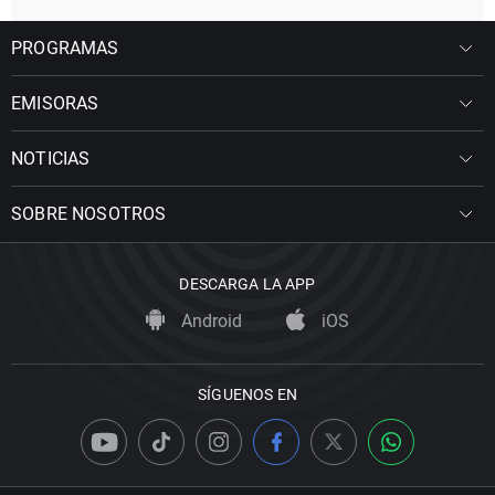
PROGRAMAS
EMISORAS
NOTICIAS
SOBRE NOSOTROS
DESCARGA LA APP
Android
iOS
SÍGUENOS EN