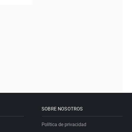
SOBRE NOSOTROS
Política de privacidad