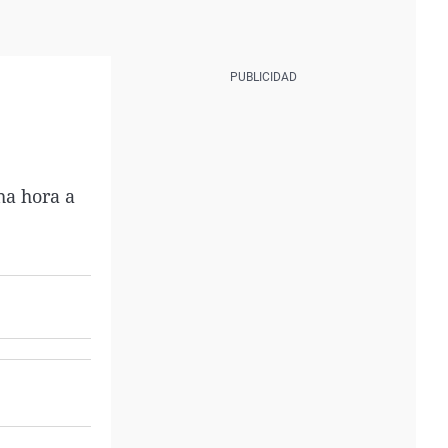
ha hora a