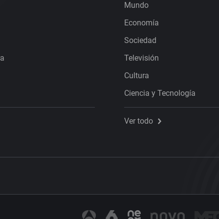
Mundo
Economía
Sociedad
ra
Televisión
Cultura
Ciencia y Tecnología
Ver todo