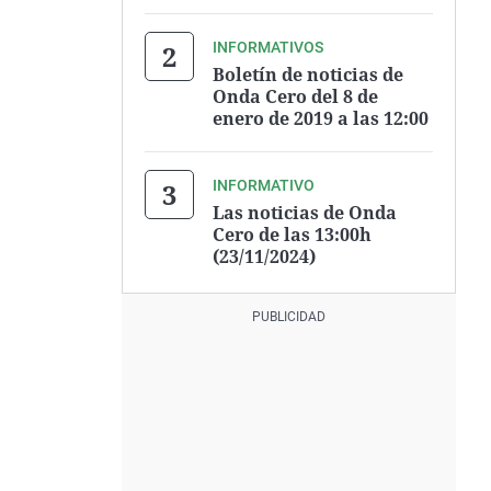
INFORMATIVOS
Boletín de noticias de
Onda Cero del 8 de
enero de 2019 a las 12:00
INFORMATIVO
Las noticias de Onda
Cero de las 13:00h
(23/11/2024)