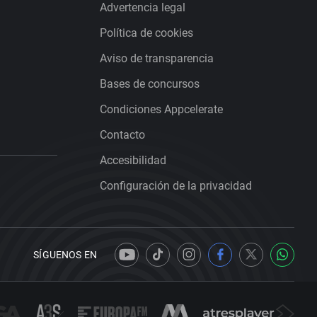
Advertencia legal
Política de cookies
Aviso de transparencia
Bases de concursos
Condiciones Appcelerate
Contacto
Accesibilidad
Configuración de la privacidad
SÍGUENOS EN