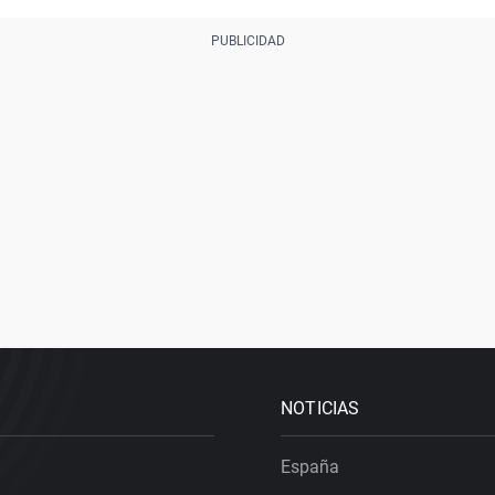
NOTICIAS
España