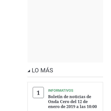
LO MÁS
INFORMATIVOS
Boletín de noticias de
Onda Cero del 12 de
enero de 2019 a las 10:00