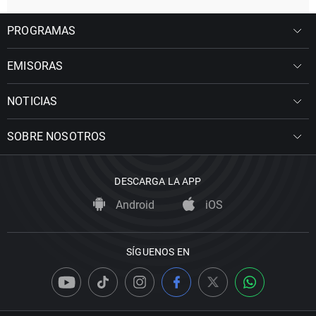
PROGRAMAS
EMISORAS
NOTICIAS
SOBRE NOSOTROS
DESCARGA LA APP
Android
iOS
SÍGUENOS EN