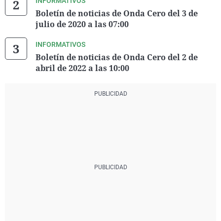
INFORMATIVOS
Boletín de noticias de Onda Cero del 3 de
julio de 2020 a las 07:00
INFORMATIVOS
Boletín de noticias de Onda Cero del 2 de
abril de 2022 a las 10:00