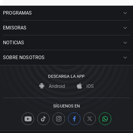
PROGRAMAS
EMISORAS
NOTICIAS
SOBRE NOSOTROS
DESCARGA LA APP
Android
iOS
SÍGUENOS EN