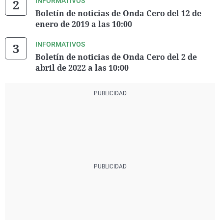
INFORMATIVOS
Boletín de noticias de Onda Cero del 12 de
enero de 2019 a las 10:00
INFORMATIVOS
Boletín de noticias de Onda Cero del 2 de
abril de 2022 a las 10:00