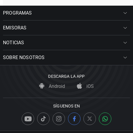
PROGRAMAS
EMISORAS
NOTICIAS
SOBRE NOSOTROS
DESCARGA LA APP
Android
iOS
SÍGUENOS EN