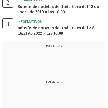
INFORMATIVOS
Boletín de noticias de Onda Cero del 12 de
enero de 2019 a las 10:00
INFORMATIVOS
Boletín de noticias de Onda Cero del 2 de
abril de 2022 a las 10:00