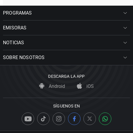
PROGRAMAS
EMISORAS
NOTICIAS
SOBRE NOSOTROS
DESCARGA LA APP
Android
iOS
SÍGUENOS EN