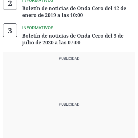
INFORMATIVOS
Boletín de noticias de Onda Cero del 12 de
enero de 2019 a las 10:00
INFORMATIVOS
Boletín de noticias de Onda Cero del 3 de
julio de 2020 a las 07:00