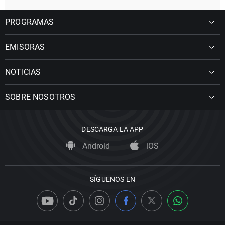
PROGRAMAS
EMISORAS
NOTICIAS
SOBRE NOSOTROS
DESCARGA LA APP
Android
iOS
SÍGUENOS EN