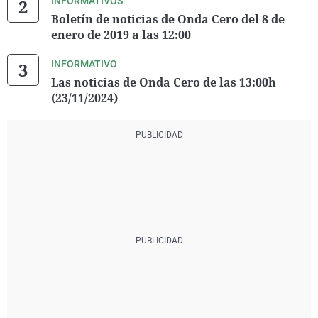
INFORMATIVOS
Boletín de noticias de Onda Cero del 8 de
enero de 2019 a las 12:00
INFORMATIVO
Las noticias de Onda Cero de las 13:00h
(23/11/2024)