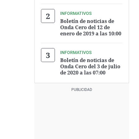
INFORMATIVOS
Boletín de noticias de
Onda Cero del 12 de
enero de 2019 a las 10:00
INFORMATIVOS
Boletín de noticias de
Onda Cero del 3 de julio
de 2020 a las 07:00