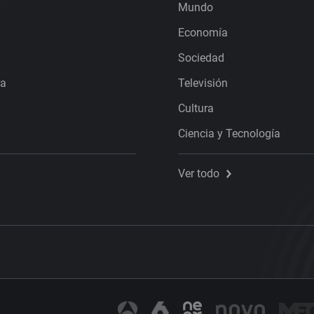
Mundo
Economía
Sociedad
ra
Televisión
Cultura
Ciencia y Tecnología
Ver todo