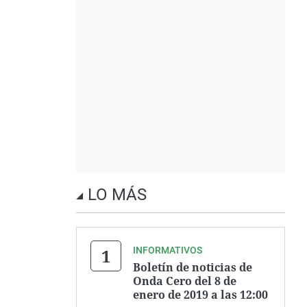
LO MÁS
INFORMATIVOS
Boletín de noticias de
Onda Cero del 8 de
enero de 2019 a las 12:00