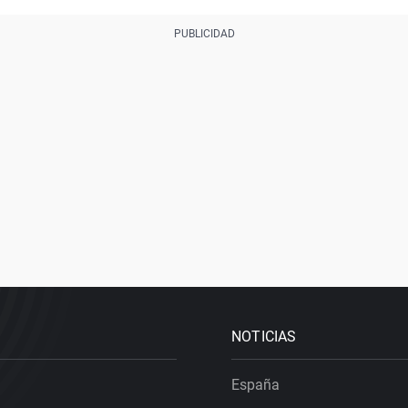
NOTICIAS
España