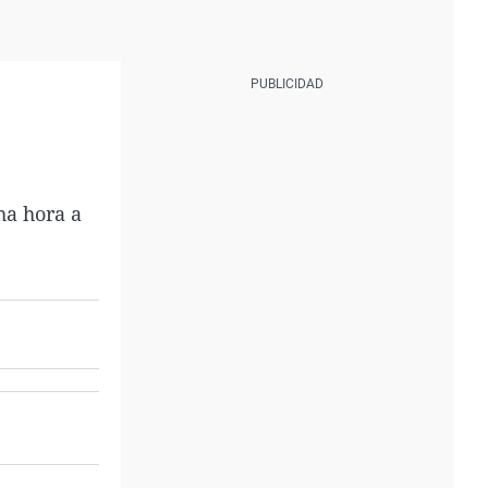
ha hora a