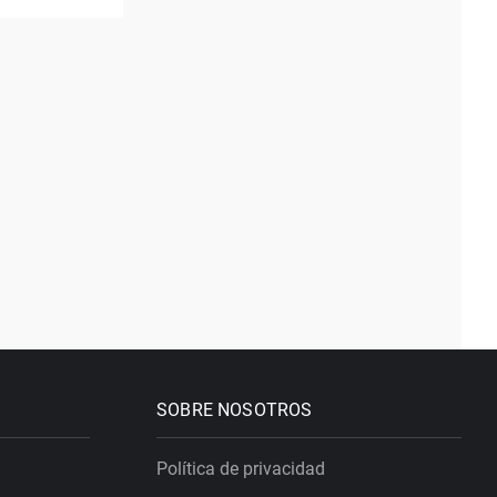
SOBRE NOSOTROS
Política de privacidad