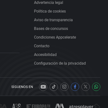
Advertencia legal
Política de cookies
Aviso de transparencia
Bases de concursos
Condiciones Appcelerate
Contacto
Accesibilidad
Configuración de la privacidad
SÍGUENOS EN