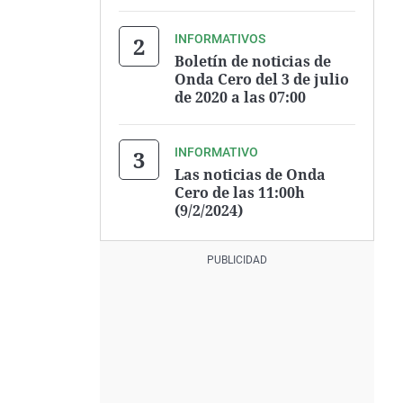
INFORMATIVOS
Boletín de noticias de
Onda Cero del 3 de julio
de 2020 a las 07:00
INFORMATIVO
Las noticias de Onda
Cero de las 11:00h
(9/2/2024)