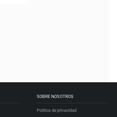
SOBRE NOSOTROS
Política de privacidad