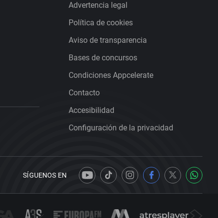
Advertencia legal
Política de cookies
Aviso de transparencia
Bases de concursos
Condiciones Appcelerate
Contacto
Accesibilidad
Configuración de la privacidad
SÍGUENOS EN