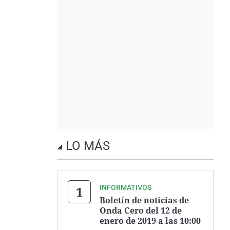
LO MÁS
INFORMATIVOS
Boletín de noticias de
Onda Cero del 12 de
enero de 2019 a las 10:00