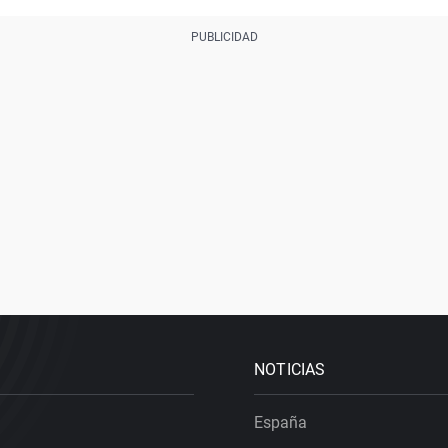
NOTICIAS
España