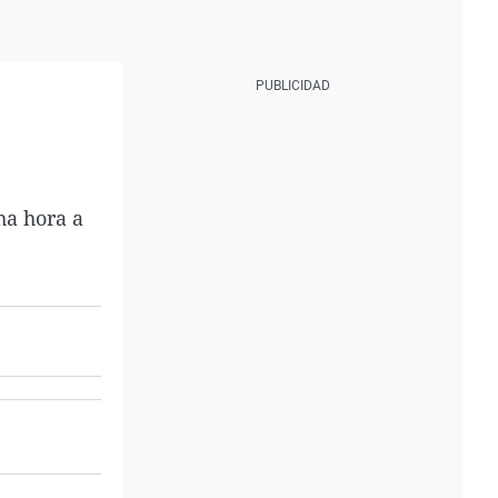
ha hora a