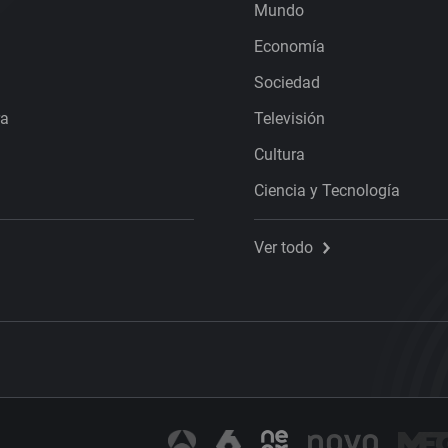
Mundo
Economía
Sociedad
ra
Televisión
Cultura
Ciencia y Tecnología
Ver todo