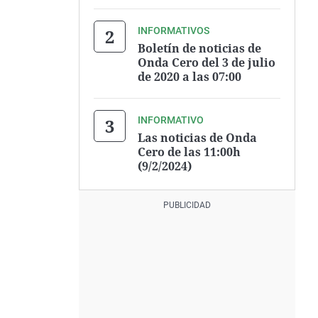
INFORMATIVOS
Boletín de noticias de
Onda Cero del 3 de julio
de 2020 a las 07:00
INFORMATIVO
Las noticias de Onda
Cero de las 11:00h
(9/2/2024)