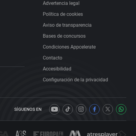
Advertencia legal
Política de cookies
Aviso de transparencia
Bases de concursos
Condiciones Appcelerate
Contacto
Accesibilidad
Configuración de la privacidad
SÍGUENOS EN