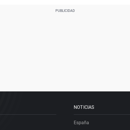
NOTICIAS
España