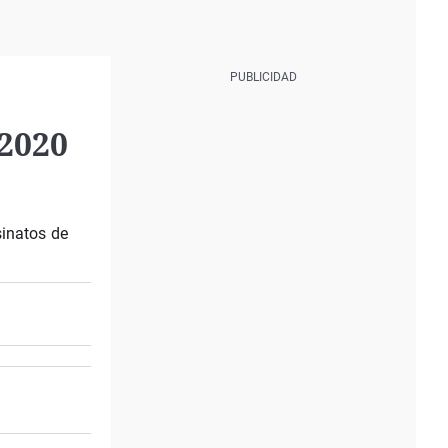
 2020
sinatos de