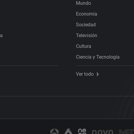
Mundo
Economía
Sociedad
ra
Televisión
Cultura
Ciencia y Tecnología
Ver todo