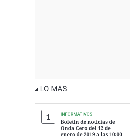
LO MÁS
INFORMATIVOS
Boletín de noticias de
Onda Cero del 12 de
enero de 2019 a las 10:00