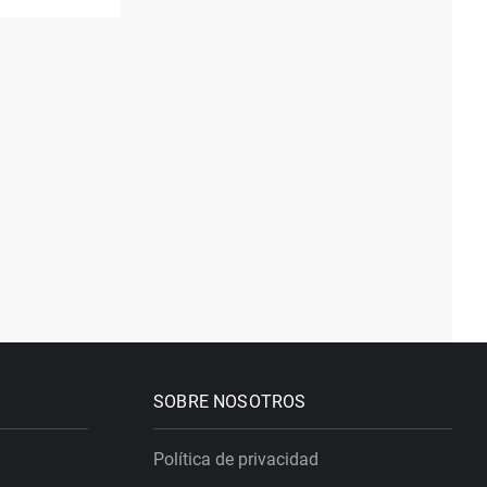
SOBRE NOSOTROS
Política de privacidad