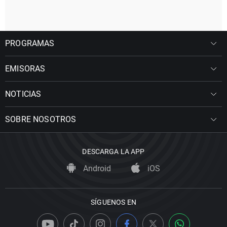
PROGRAMAS
EMISORAS
NOTICIAS
SOBRE NOSOTROS
DESCARGA LA APP
Android
iOS
SÍGUENOS EN