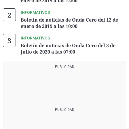
enero de 2019 a las 12:00
INFORMATIVOS
Boletín de noticias de Onda Cero del 12 de
enero de 2019 a las 10:00
INFORMATIVOS
Boletín de noticias de Onda Cero del 3 de
julio de 2020 a las 07:00