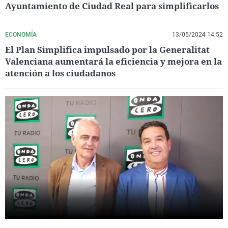
Ayuntamiento de Ciudad Real para simplificarlos
ECONOMÍA
13/05/2024 14:52
El Plan Simplifica impulsado por la Generalitat
Valenciana aumentará la eficiencia y mejora en la
atención a los ciudadanos