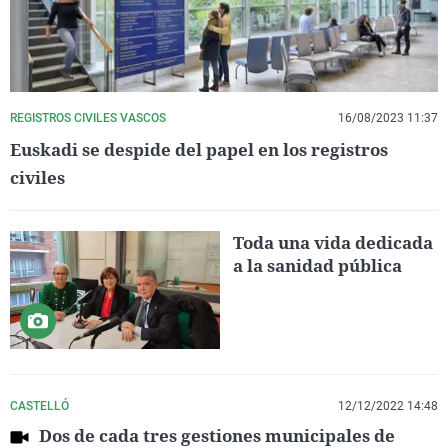
REGISTROS CIVILES VASCOS
16/08/2023 11:37
Euskadi se despide del papel en los registros
civiles
Toda una vida dedicada
a la sanidad pública
CASTELLÓ
12/12/2022 14:48
Dos de cada tres gestiones municipales de