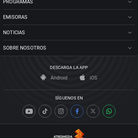
PROGRAMAS
EMISORAS
NOTICIAS
SOBRE NOSOTROS
DESCARGA LA APP
Android
iOS
SÍGUENOS EN