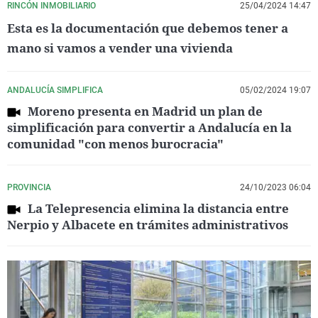
RINCÓN INMOBILIARIO
25/04/2024 14:47
Esta es la documentación que debemos tener a
mano si vamos a vender una vivienda
ANDALUCÍA SIMPLIFICA
05/02/2024 19:07
Moreno presenta en Madrid un plan de
simplificación para convertir a Andalucía en la
comunidad "con menos burocracia"
PROVINCIA
24/10/2023 06:04
La Telepresencia elimina la distancia entre
Nerpio y Albacete en trámites administrativos