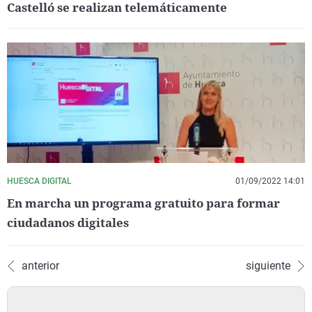
Castelló se realizan telemáticamente
HUESCA DIGITAL
01/09/2022 14:01
En marcha un programa gratuito para formar
ciudadanos digitales
anterior
siguiente