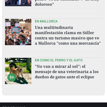
doloroso"
EN MALLORCA
Una multitudinaria
manifestación clama en Sóller
contra un turismo masivo que ve
a Mallorca "como una mercancía"
EN COMO EL PERRO Y EL GATO
"No van a mirar al sol": el
mensaje de una veterinaria a los
dueños de gatos ante el eclipse