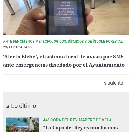
ANTE FENÓMENOS METEOROLÓGICOS, SÍSMICOS Y DE ÍNDOLE FORESTAL
29/11/2024 14:02
‘Alerta Elche’, el sistema local de avisos por SMS
ante emergencias diseñado por el Ayuntamiento
siguiente
Lo último
44ª COPA DEL REY MAPFRE DE VELA
"La Copa del Rey es mucho más