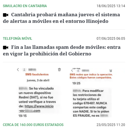
SIMULACRO EN CANTABRIA
18/06/2025 13:14
Cantabria probará mañana jueves el sistema
de alertas a móviles en el entorno Hinojedo
TELEFONÍA MÓVIL
07/06/2025 06:05
Fin a las llamadas spam desde móviles: entra
en vigor la prohibición del Gobierno
CERCA DE 160.000 EUROS ESTAFADOS
23/05/2025 11:20