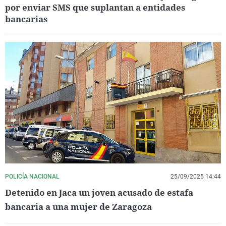
por enviar SMS que suplantan a entidades
bancarias
POLICÍA NACIONAL
25/09/2025 14:44
Detenido en Jaca un joven acusado de estafa
bancaria a una mujer de Zaragoza