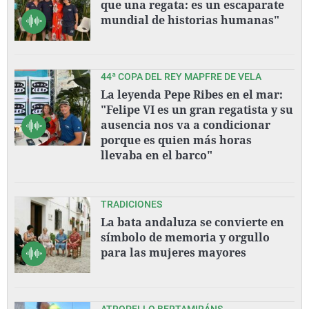
que una regata: es un escaparate
mundial de historias humanas"
44ª COPA DEL REY MAPFRE DE VELA
La leyenda Pepe Ribes en el mar:
"Felipe VI es un gran regatista y su
ausencia nos va a condicionar
porque es quien más horas
llevaba en el barco"
TRADICIONES
La bata andaluza se convierte en
símbolo de memoria y orgullo
para las mujeres mayores
ATROPELLO BERTAMIRÁNS