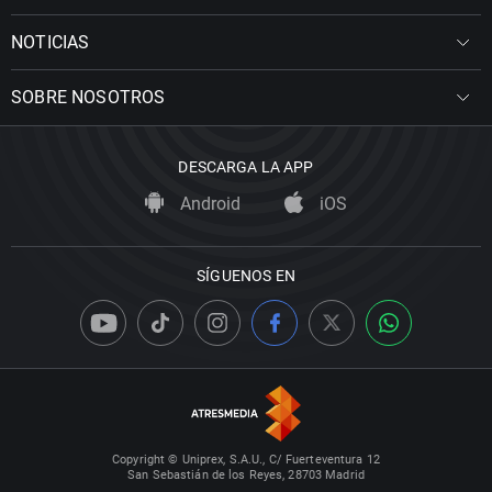
NOTICIAS
SOBRE NOSOTROS
DESCARGA LA APP
Android
iOS
SÍGUENOS EN
Copyright © Uniprex, S.A.U., C/ Fuerteventura 12
San Sebastián de los Reyes, 28703 Madrid