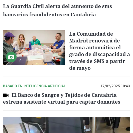
La Guardia Civil alerta del aumento de sms
bancarios fraudulentos en Cantabria
La Comunidad de
Madrid renovará de
forma automática el
grado de discapacidad a
través de SMS a partir
de mayo
BASADO EN INTELIGENCIA ARTIFICIAL
17/02/2025 10:43
El Banco de Sangre y Tejidos de Cantabria
estrena asistente virtual para captar donantes