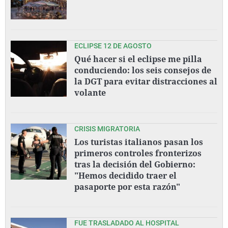
ECLIPSE 12 DE AGOSTO
Qué hacer si el eclipse me pilla
conduciendo: los seis consejos de
la DGT para evitar distracciones al
volante
CRISIS MIGRATORIA
Los turistas italianos pasan los
primeros controles fronterizos
tras la decisión del Gobierno:
"Hemos decidido traer el
pasaporte por esta razón"
FUE TRASLADADO AL HOSPITAL