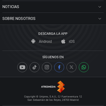
NOTICIAS
SOBRE NOSOTROS
DESCARGA LA APP
Android
iOS
SÍGUENOS EN
Copyright © Uniprex, S.A.U., C/ Fuerteventura 12
San Sebastián de los Reyes, 28703 Madrid