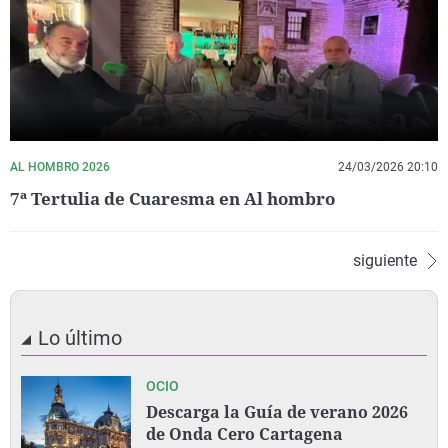
AL HOMBRO 2026
24/03/2026 20:10
7ª Tertulia de Cuaresma en Al hombro
siguiente
Lo último
OCIO
Descarga la Guía de verano 2026
de Onda Cero Cartagena