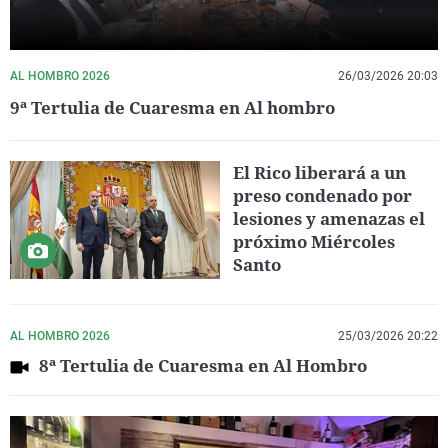
AL HOMBRO 2026
26/03/2026 20:03
9ª Tertulia de Cuaresma en Al hombro
El Rico liberará a un
preso condenado por
lesiones y amenazas el
próximo Miércoles
Santo
AL HOMBRO 2026
25/03/2026 20:22
8ª Tertulia de Cuaresma en Al Hombro