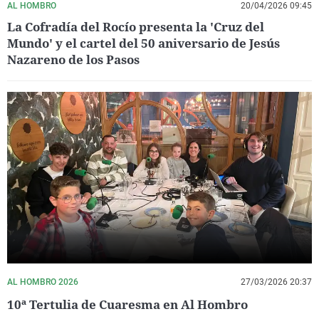
AL HOMBRO
20/04/2026 09:45
La Cofradía del Rocío presenta la 'Cruz del
Mundo' y el cartel del 50 aniversario de Jesús
Nazareno de los Pasos
AL HOMBRO 2026
27/03/2026 20:37
10ª Tertulia de Cuaresma en Al Hombro