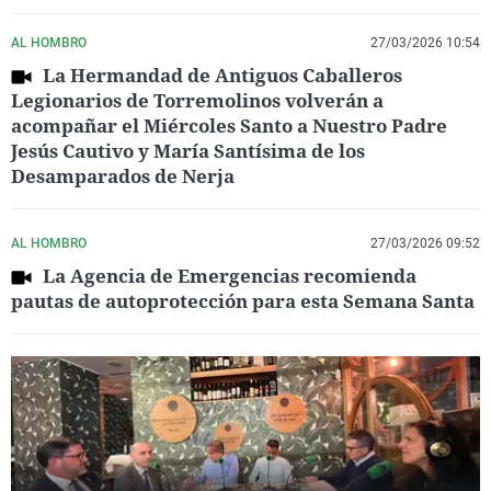
AL HOMBRO
27/03/2026 10:54
La Hermandad de Antiguos Caballeros
Legionarios de Torremolinos volverán a
acompañar el Miércoles Santo a Nuestro Padre
Jesús Cautivo y María Santísima de los
Desamparados de Nerja
AL HOMBRO
27/03/2026 09:52
La Agencia de Emergencias recomienda
pautas de autoprotección para esta Semana Santa