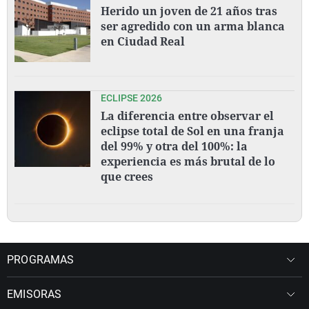
Herido un joven de 21 años tras
ser agredido con un arma blanca
en Ciudad Real
ECLIPSE 2026
La diferencia entre observar el
eclipse total de Sol en una franja
del 99% y otra del 100%: la
experiencia es más brutal de lo
que crees
PROGRAMAS
EMISORAS