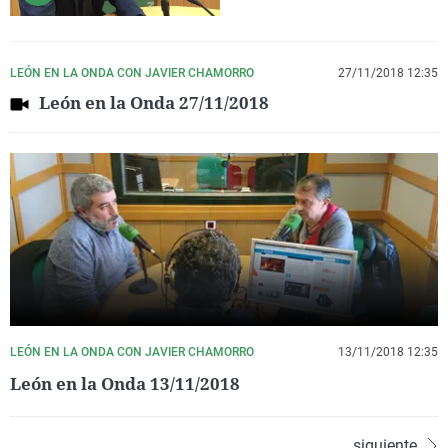
LEÓN EN LA ONDA CON JAVIER CHAMORRO
27/11/2018 12:35
León en la Onda 27/11/2018
LEÓN EN LA ONDA CON JAVIER CHAMORRO
13/11/2018 12:35
León en la Onda 13/11/2018
siguiente