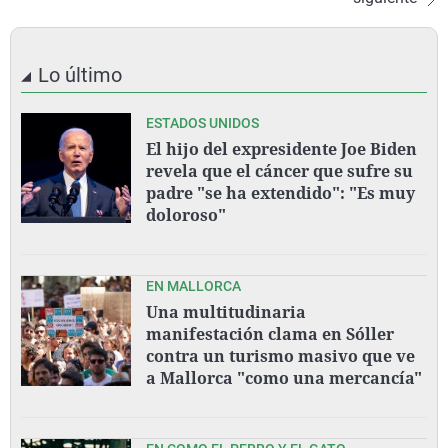
Lo último
ESTADOS UNIDOS
El hijo del expresidente Joe Biden
revela que el cáncer que sufre su
padre "se ha extendido": "Es muy
doloroso"
EN MALLORCA
Una multitudinaria
manifestación clama en Sóller
contra un turismo masivo que ve
a Mallorca "como una mercancía"