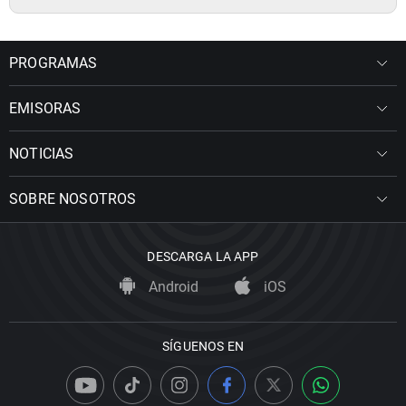
PROGRAMAS
EMISORAS
NOTICIAS
SOBRE NOSOTROS
DESCARGA LA APP
Android
iOS
SÍGUENOS EN