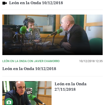
León en la Onda 10/12/2018
LEÓN EN LA ONDA CON JAVIER CHAMORRO
10/12/2018 12:35
León en la Onda 10/12/2018
León en la Onda
27/11/2018