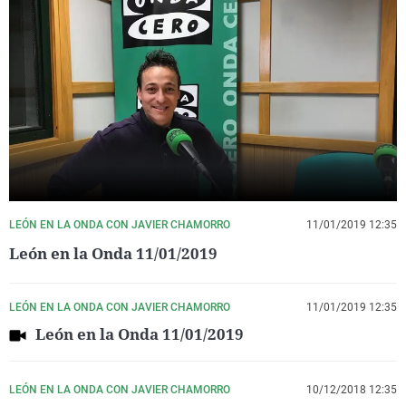
LEÓN EN LA ONDA CON JAVIER CHAMORRO
11/01/2019 12:35
León en la Onda 11/01/2019
LEÓN EN LA ONDA CON JAVIER CHAMORRO
11/01/2019 12:35
León en la Onda 11/01/2019
LEÓN EN LA ONDA CON JAVIER CHAMORRO
10/12/2018 12:35