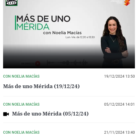
CON NOELIA MACÍAS
19/12/2024 13:50
Más de uno Mérida (19/12/24)
CON NOELIA MACÍAS
05/12/2024 14:01
Más de uno Mérida (05/12/24)
CON NOELIA MACÍAS
21/11/2024 13:40