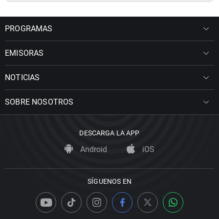
PROGRAMAS
EMISORAS
NOTICIAS
SOBRE NOSOTROS
DESCARGA LA APP
Android
iOS
SÍGUENOS EN