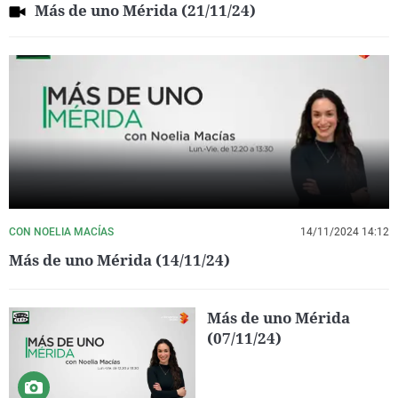
Más de uno Mérida (21/11/24)
CON NOELIA MACÍAS
14/11/2024 14:12
Más de uno Mérida (14/11/24)
Más de uno Mérida
(07/11/24)