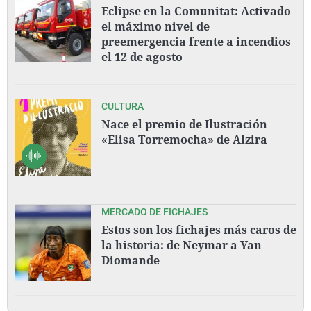
Eclipse en la Comunitat: Activado
el máximo nivel de
preemergencia frente a incendios
el 12 de agosto
CULTURA
Nace el premio de Ilustración
«Elisa Torremocha» de Alzira
MERCADO DE FICHAJES
Estos son los fichajes más caros de
la historia: de Neymar a Yan
Diomande