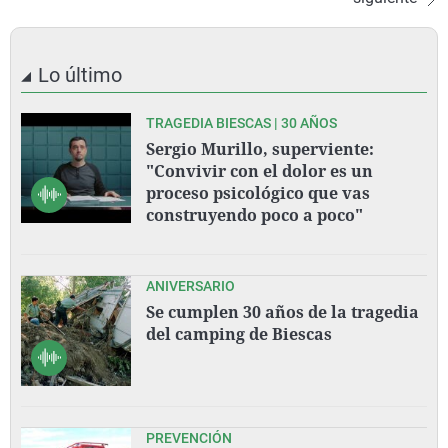
Lo último
TRAGEDIA BIESCAS | 30 AÑOS
Sergio Murillo, superviente:
"Convivir con el dolor es un
proceso psicológico que vas
construyendo poco a poco"
ANIVERSARIO
Se cumplen 30 años de la tragedia
del camping de Biescas
PREVENCIÓN