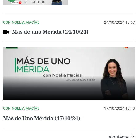
CON NOELIA MACÍAS
24/10/2024 13:57
Más de uno Mérida (24/10/24)
CON NOELIA MACÍAS
17/10/2024 13:43
Más de Uno Mérida (17/10/24)
siguiente