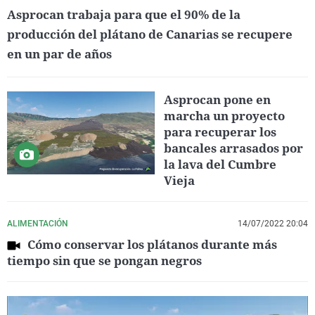
Asprocan trabaja para que el 90% de la
producción del plátano de Canarias se recupere
en un par de años
Asprocan pone en
marcha un proyecto
para recuperar los
bancales arrasados por
la lava del Cumbre
Vieja
ALIMENTACIÓN
14/07/2022 20:04
Cómo conservar los plátanos durante más
tiempo sin que se pongan negros