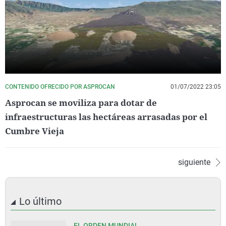
CONTENIDO OFRECIDO POR ASPROCAN
01/07/2022 23:05
Asprocan se moviliza para dotar de
infraestructuras las hectáreas arrasadas por el
Cumbre Vieja
siguiente
Lo último
EL ORDEN MUNDIAL