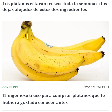
Los plátanos estarán frescos toda la semana si los
dejas alejados de estos dos ingredientes
CONSEJOS
22/10/2024 13:41
El ingenioso truco para comprar plátanos que te
hubiera gustado conocer antes