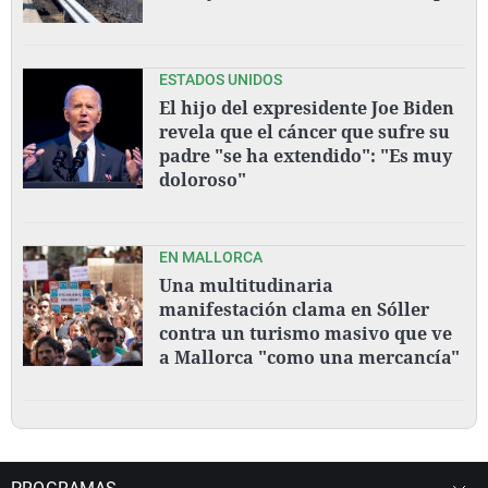
ESTADOS UNIDOS
El hijo del expresidente Joe Biden
revela que el cáncer que sufre su
padre "se ha extendido": "Es muy
doloroso"
EN MALLORCA
Una multitudinaria
manifestación clama en Sóller
contra un turismo masivo que ve
a Mallorca "como una mercancía"