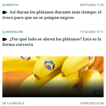
ALIMENTOS
03/07/2024 17:56
Así duran los plátanos durante más tiempo: el
truco para que no se pongan negros
ALIMENTACIÓN
17/02/2023 19:11
¿Por qué lado se abren los plátanos? Esta es la
forma correcta
EN 'LA BRÚJULA'
19/09/2022 23:34