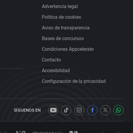
Advertencia legal
Política de cookies
Aviso de transparencia
Bases de concursos
Condiciones Appcelerate
Contacto
Accesibilidad
Configuración de la privacidad
SÍGUENOS EN