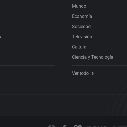
Mundo
Economía
Sociedad
ra
Televisión
Cultura
Ciencia y Tecnología
Ver todo