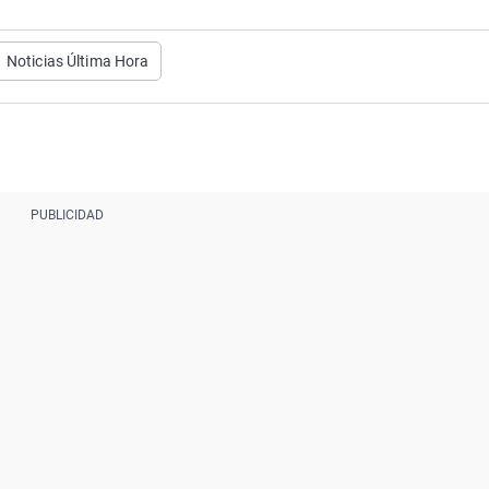
Noticias Última Hora