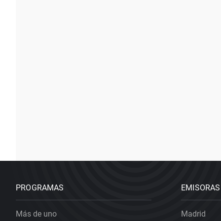
PROGRAMAS
EMISORAS
Más de uno
Madrid