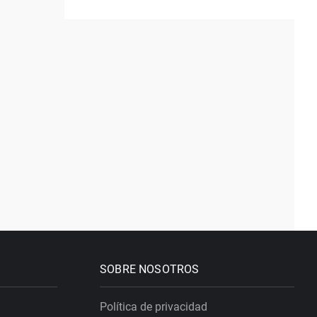
SOBRE NOSOTROS
Política de privacidad