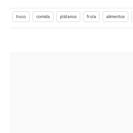
truco
comida
plátanos
fruta
alimentos