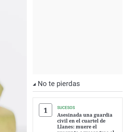
No te pierdas
SUCESOS
Asesinada una guardia
civil en el cuartel de
Llanes: muere el