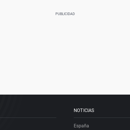
NOTICIAS
España