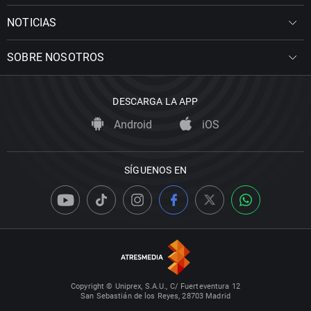
NOTICIAS
SOBRE NOSOTROS
DESCARGA LA APP
Android
iOS
SÍGUENOS EN
Copyright © Uniprex, S.A.U., C/ Fuerteventura 12
San Sebastián de los Reyes, 28703 Madrid