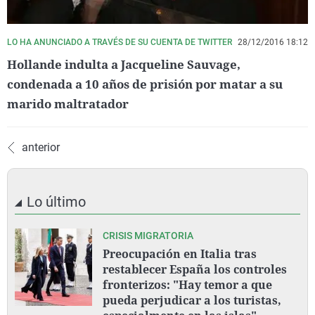
LO HA ANUNCIADO A TRAVÉS DE SU CUENTA DE TWITTER
28/12/2016 18:12
Hollande indulta a Jacqueline Sauvage,
condenada a 10 años de prisión por matar a su
marido maltratador
anterior
Lo último
CRISIS MIGRATORIA
Preocupación en Italia tras
restablecer España los controles
fronterizos: "Hay temor a que
pueda perjudicar a los turistas,