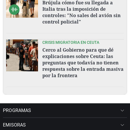
Brújula cómo fue su llegada a
Italia tras la imposición de
controles: "No sales del avión sin
control policial"
CRISIS MIGRATORIA EN CEUTA
Cerco al Gobierno para que dé
explicaciones sobre Ceuta: las
preguntas que todavía no tienen
respuesta sobre la entrada masiva
por la frontera
PROGRAMAS
EMISORAS