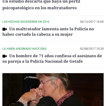
Un estudio descarta que haya un perfil
psicopatológico en los maltratadores
LOS HECHOS SUCEDIERON EN 2016
04/12/2017 16:09
Un maltratador lamenta ante la Policía no
haber cortado la cabeza a su mujer
LA HABÍA ASESINADO HACE DÍAS
02/08/2017 10:28
Un hombre de 71 años confiesa el asesinato de
su pareja a la Policía Nacional de Getafe