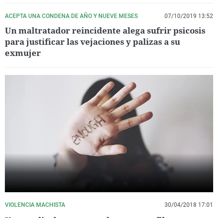
ACEPTA UNA CONDENA DE AÑO Y NUEVE MESES
07/10/2019 13:52
Un maltratador reincidente alega sufrir psicosis
para justificar las vejaciones y palizas a su
exmujer
VIOLENCIA MACHISTA
30/04/2018 17:01