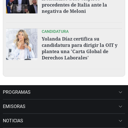
procedentes de Italia ante la
negativa de Meloni
CANDIDATURA
Yolanda Díaz certifica su
candidatura para dirigir la OIT y
plantea una 'Carta Global de
Derechos Laborales'
PROGRAMAS
EMISORAS
NOTICIAS