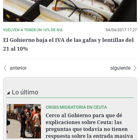
VUELVEN A TENER UN 10% DE IVA
04/04/2017 17:27
El Gobierno baja el IVA de las gafas y lentillas del
21 al 10%
anterior
siguiente
Lo último
CRISIS MIGRATORIA EN CEUTA
Cerco al Gobierno para que dé
explicaciones sobre Ceuta: las
preguntas que todavía no tienen
respuesta sobre la entrada masiva