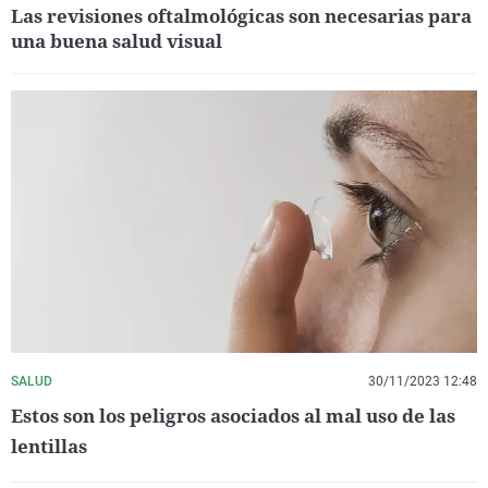
Las revisiones oftalmológicas son necesarias para
una buena salud visual
SALUD
30/11/2023 12:48
Estos son los peligros asociados al mal uso de las
lentillas