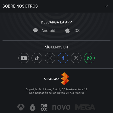
SOBRE NOSOTROS
DESCARGA LA APP
Android
iOS
SÍGUENOS EN
Copyright © Uniprex, S.A.U., C/ Fuerteventura 12
San Sebastián de los Reyes, 28703 Madrid