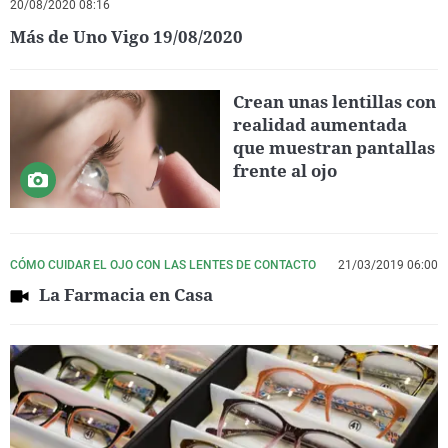
20/08/2020 08:16
Más de Uno Vigo 19/08/2020
Crean unas lentillas con
realidad aumentada
que muestran pantallas
frente al ojo
CÓMO CUIDAR EL OJO CON LAS LENTES DE CONTACTO
21/03/2019 06:00
La Farmacia en Casa