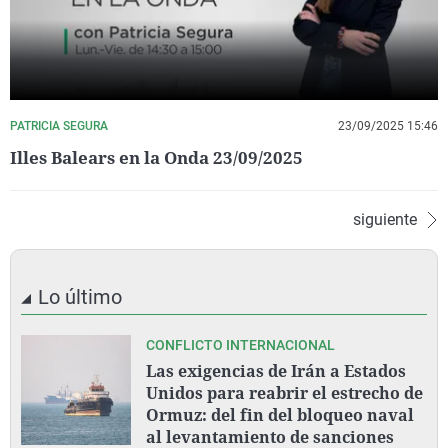
PATRICIA SEGURA
23/09/2025 15:46
Illes Balears en la Onda 23/09/2025
siguiente
Lo último
CONFLICTO INTERNACIONAL
Las exigencias de Irán a Estados
Unidos para reabrir el estrecho de
Ormuz: del fin del bloqueo naval
al levantamiento de sanciones