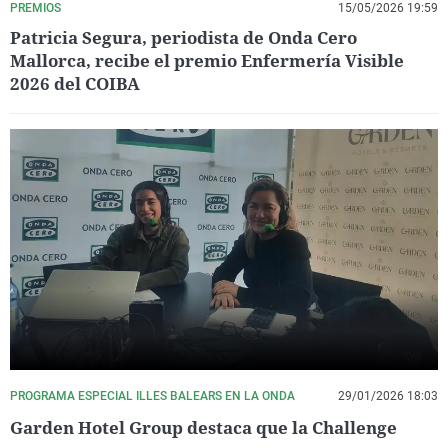
PREMIOS
15/05/2026 19:59
Patricia Segura, periodista de Onda Cero
Mallorca, recibe el premio Enfermería Visible
2026 del COIBA
PROGRAMA ESPECIAL ILLES BALEARS EN LA ONDA
29/01/2026 18:03
Garden Hotel Group destaca que la Challenge