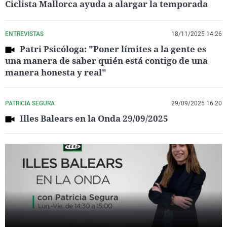
Ciclista Mallorca ayuda a alargar la temporada
ENTREVISTAS
18/11/2025 14:26
Patri Psicóloga: "Poner límites a la gente es
una manera de saber quién está contigo de una
manera honesta y real"
PATRICIA SEGURA
29/09/2025 16:20
Illes Balears en la Onda 29/09/2025