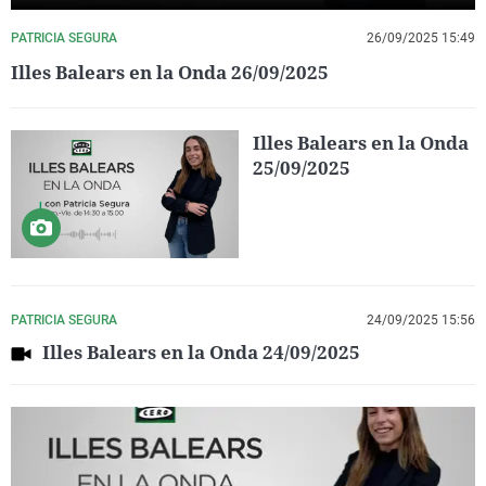
PATRICIA SEGURA
26/09/2025 15:49
Illes Balears en la Onda 26/09/2025
Illes Balears en la Onda
25/09/2025
PATRICIA SEGURA
24/09/2025 15:56
Illes Balears en la Onda 24/09/2025