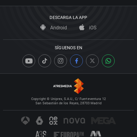
DESCARGA LA APP
Android
iOS
SÍGUENOS EN
Copyright © Uniprex, S.A.U., C/ Fuerteventura 12
San Sebastián de los Reyes, 28703 Madrid