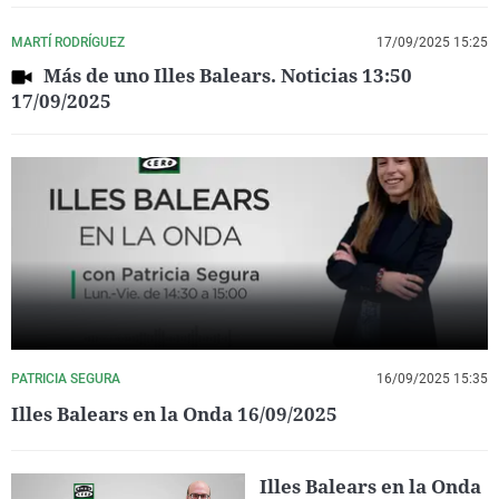
MARTÍ RODRÍGUEZ
17/09/2025 15:25
Más de uno Illes Balears. Noticias 13:50
17/09/2025
PATRICIA SEGURA
16/09/2025 15:35
Illes Balears en la Onda 16/09/2025
Illes Balears en la Onda