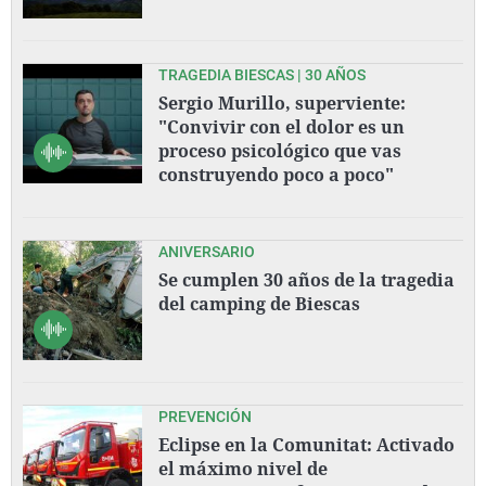
TRAGEDIA BIESCAS | 30 AÑOS
Sergio Murillo, superviente:
"Convivir con el dolor es un
proceso psicológico que vas
construyendo poco a poco"
ANIVERSARIO
Se cumplen 30 años de la tragedia
del camping de Biescas
PREVENCIÓN
Eclipse en la Comunitat: Activado
el máximo nivel de