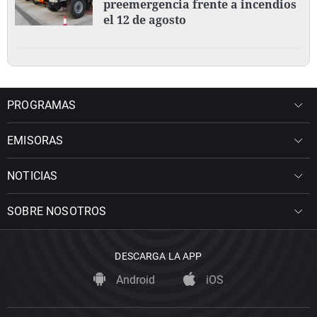
preemergencia frente a incendios
el 12 de agosto
PROGRAMAS
EMISORAS
NOTICIAS
SOBRE NOSOTROS
DESCARGA LA APP
Android
iOS