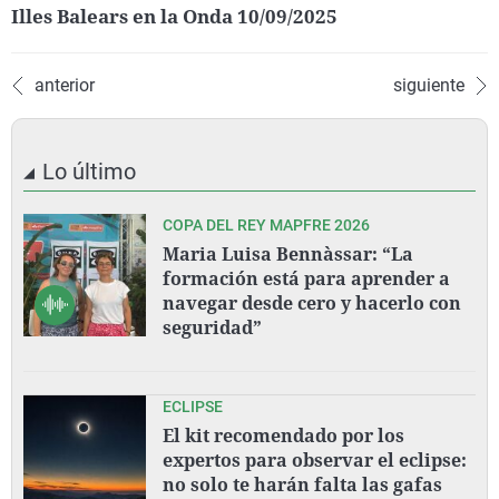
Illes Balears en la Onda 10/09/2025
anterior
siguiente
Lo último
COPA DEL REY MAPFRE 2026
Maria Luisa Bennàssar: “La
formación está para aprender a
navegar desde cero y hacerlo con
seguridad”
ECLIPSE
El kit recomendado por los
expertos para observar el eclipse:
no solo te harán falta las gafas