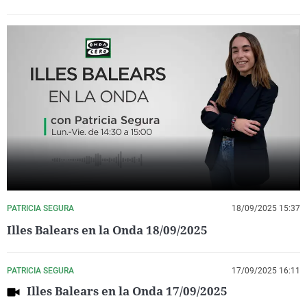
PATRICIA SEGURA
18/09/2025 15:37
Illes Balears en la Onda 18/09/2025
PATRICIA SEGURA
17/09/2025 16:11
Illes Balears en la Onda 17/09/2025