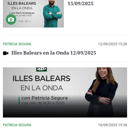
15/09/2025
PATRICIA SEGURA
12/09/2025 15:28
Illes Balears en la Onda 12/09/2025
PATRICIA SEGURA
10/09/2025 15:36