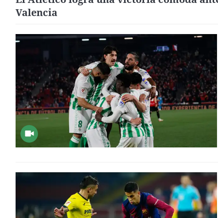
Valencia