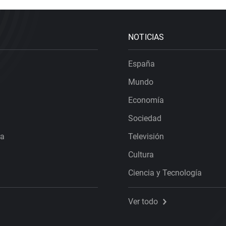
NOTICIAS
España
Mundo
Economía
Sociedad
ra
Televisión
Cultura
Ciencia y Tecnología
Ver todo