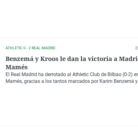
ATHLETIC 0 - 2 REAL MADRID
2
Benzemá y Kroos le dan la victoria a Madr
Mamés
El Real Madrid ha derrotado al Athletic Club de Bilbao (0-2) 
Mamés, gracias a los tantos marcados por Karim Benzemá y