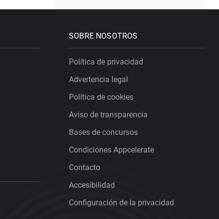
SOBRE NOSOTROS
Política de privacidad
Advertencia legal
Política de cookies
Aviso de transparencia
Bases de concursos
Condiciones Appcelerate
Contacto
Accesibilidad
Configuración de la privacidad