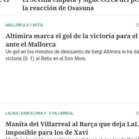
la reacción de Osasuna
MALLORCA 0-1 BETIS
2
Altimira marca el gol de la victoria para el
ante el Mallorca
Un gol en los minutos de descuento de Sergi Altimira le ha d
victoria (0- 1) al Betis en el Son Moix.
LALIGA | BARCELONA 3 - 5 VILLARREAL
2
Manita del Villarreal al Barça que deja LaL
imposible para los de Xavi