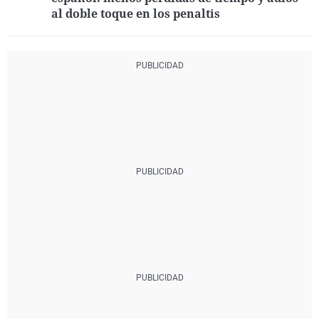
al doble toque en los penaltis