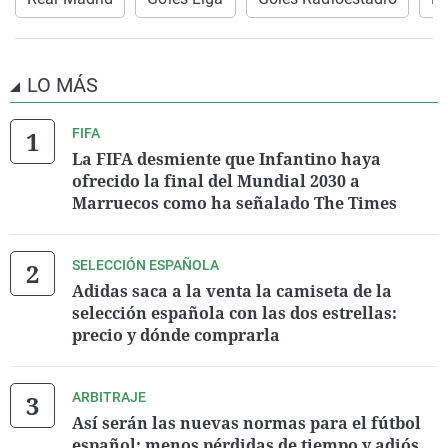
LO MÁS
FIFA
La FIFA desmiente que Infantino haya
ofrecido la final del Mundial 2030 a
Marruecos como ha señalado The Times
SELECCIÓN ESPAÑOLA
Adidas saca a la venta la camiseta de la
selección española con las dos estrellas:
precio y dónde comprarla
ARBITRAJE
Así serán las nuevas normas para el fútbol
español: menos pérdidas de tiempo y adiós