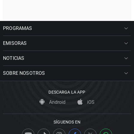
PROGRAMAS
EMISORAS
NOTICIAS
SOBRE NOSOTROS
DESCARGA LA APP
Android
iOS
SÍGUENOS EN