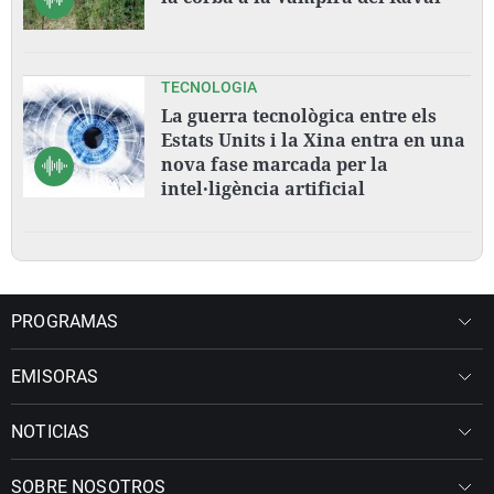
TECNOLOGIA
La guerra tecnològica entre els
Estats Units i la Xina entra en una
nova fase marcada per la
intel·ligència artificial
PROGRAMAS
EMISORAS
NOTICIAS
SOBRE NOSOTROS