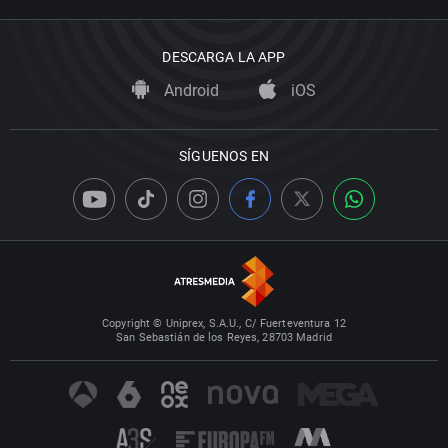
DESCARGA LA APP
Android
iOS
SÍGUENOS EN
Copyright © Uniprex, S.A.U., C/ Fuerteventura 12
San Sebastián de los Reyes, 28703 Madrid