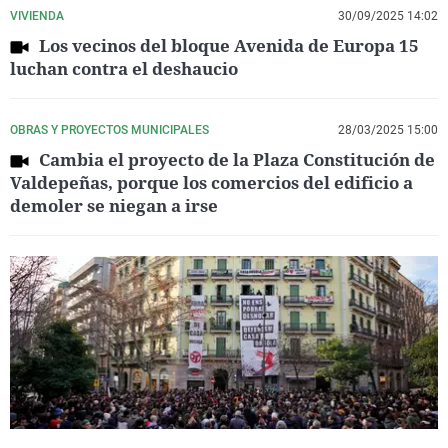
VIVIENDA
30/09/2025 14:02
Los vecinos del bloque Avenida de Europa 15
luchan contra el deshaucio
OBRAS Y PROYECTOS MUNICIPALES
28/03/2025 15:00
Cambia el proyecto de la Plaza Constitución de
Valdepeñas, porque los comercios del edificio a
demoler se niegan a irse