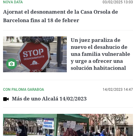
NOVA DATA
03/02/2025 13:03
Ajornat el desnonament de la Casa Orsola de
Barcelona fins al 18 de febrer
Un juez paraliza de
nuevo el desahucio de
una familia vulnerable
y urge a ofrecer una
solución habitacional
CON PALOMA GARABOA
14/02/2023 14:47
Más de uno Alcalá 14/02/2023