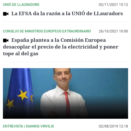
UNIÓ DE LLAURADORS
02/11/2021 15:12
La EFSA da la razón a la UNIÓ de LLauradors
CONSEJO DE MINISTROS EUROPEOS EXTRAORDINARIO
26/10/2021 10:00
España plantea a la Comisión Europea
desacoplar el precio de la electricidad y poner
tope al del gas
ENTREVISTA | IOANNIS VIRVILIS
02/08/2019 12:18