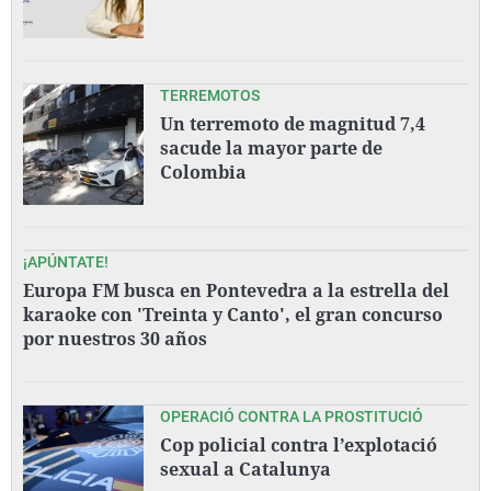
TERREMOTOS
Un terremoto de magnitud 7,4
sacude la mayor parte de
Colombia
¡APÚNTATE!
Europa FM busca en Pontevedra a la estrella del
karaoke con 'Treinta y Canto', el gran concurso
por nuestros 30 años
OPERACIÓ CONTRA LA PROSTITUCIÓ
Cop policial contra l’explotació
sexual a Catalunya