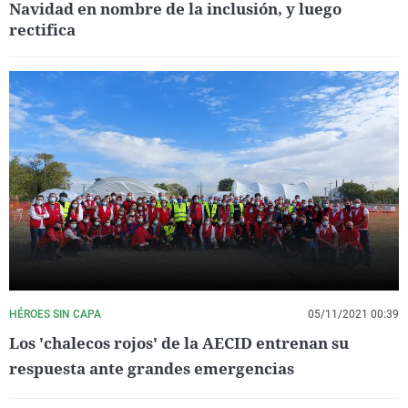
Navidad en nombre de la inclusión, y luego
rectifica
HÉROES SIN CAPA
05/11/2021 00:39
Los 'chalecos rojos' de la AECID entrenan su
respuesta ante grandes emergencias