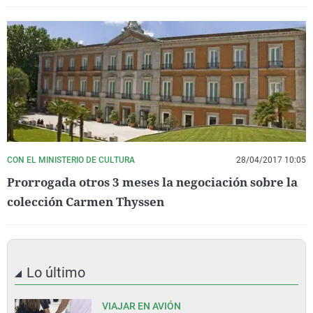
CON EL MINISTERIO DE CULTURA
28/04/2017 10:05
Prorrogada otros 3 meses la negociación sobre la
colección Carmen Thyssen
Lo último
VIAJAR EN AVIÓN