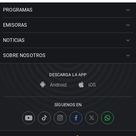
PROGRAMAS
EMISORAS
NOTICIAS
SOBRE NOSOTROS
DESCARGA LA APP
Android
iOS
SÍGUENOS EN