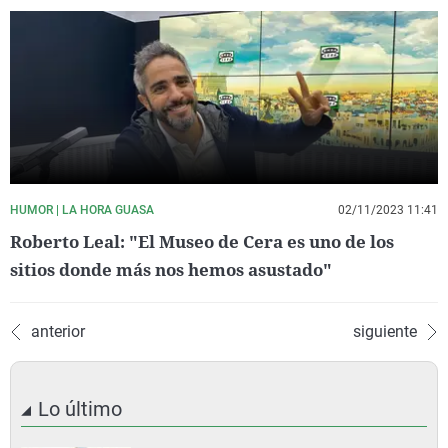
HUMOR | LA HORA GUASA
02/11/2023 11:41
Roberto Leal: "El Museo de Cera es uno de los
sitios donde más nos hemos asustado"
anterior
siguiente
Lo último