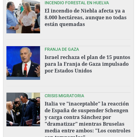
INCENDIO FORESTAL EN HUELVA
El incendio de Niebla afecta ya a
8.000 hectáreas, aunque no todas
están quemadas
FRANJA DE GAZA
Israel rechaza el plan de 15 puntos
para la Franja de Gaza impulsado
por Estados Unidos
CRISIS MIGRATORIA
Italia ve "inaceptable" la reacción
de España de suspender Schengen
y carga contra Sánchez por
"dramatizar" mientras Bruselas
media entre ambos: "Los controles