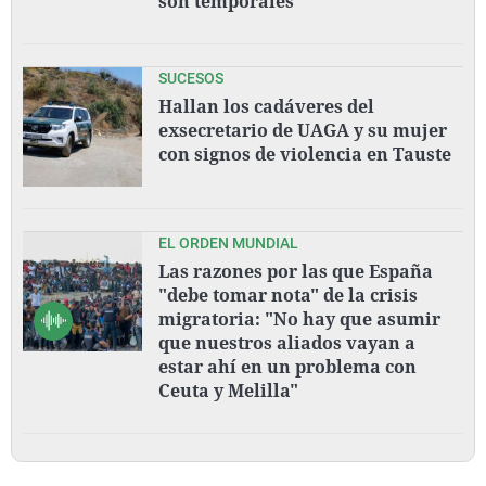
son temporales"
SUCESOS
Hallan los cadáveres del
exsecretario de UAGA y su mujer
con signos de violencia en Tauste
EL ORDEN MUNDIAL
Las razones por las que España
"debe tomar nota" de la crisis
migratoria: "No hay que asumir
que nuestros aliados vayan a
estar ahí en un problema con
Ceuta y Melilla"