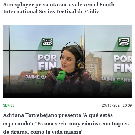
Atresplayer presenta sus avales en el South
International Series Festival de Cádiz
SERIES
23/10/2024 20:09
Adriana Torrebejano presenta 'A qué estás
esperando': "Es una serie muy cómica con toques
de drama, como la vida misma"