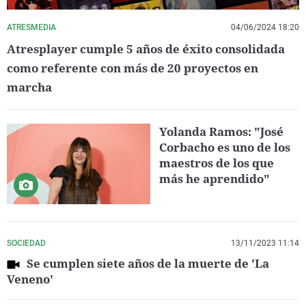
ATRESMEDIA
04/06/2024 18:20
Atresplayer cumple 5 años de éxito consolidada
como referente con más de 20 proyectos en
marcha
Yolanda Ramos: "José
Corbacho es uno de los
maestros de los que
más he aprendido"
SOCIEDAD
13/11/2023 11:14
Se cumplen siete años de la muerte de 'La
Veneno'