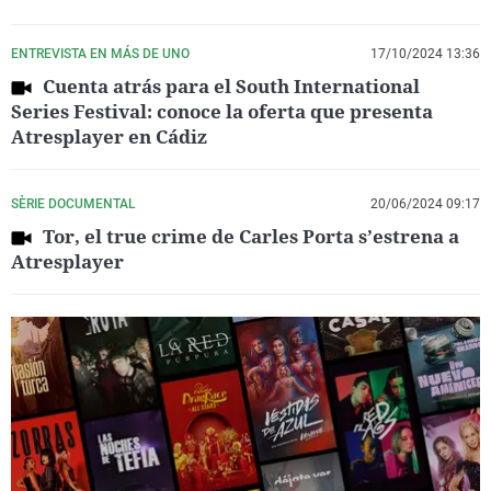
ENTREVISTA EN MÁS DE UNO
17/10/2024 13:36
Cuenta atrás para el South International
Series Festival: conoce la oferta que presenta
Atresplayer en Cádiz
SÈRIE DOCUMENTAL
20/06/2024 09:17
Tor, el true crime de Carles Porta s’estrena a
Atresplayer