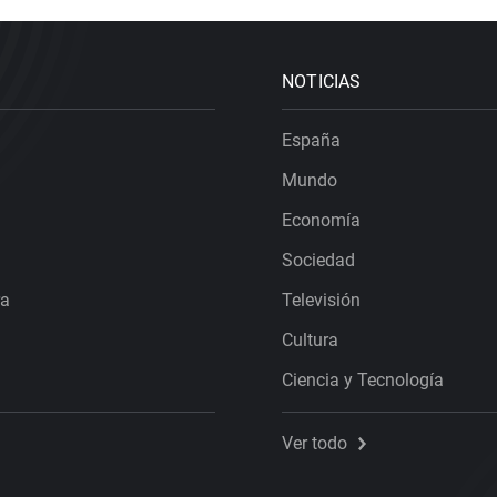
NOTICIAS
España
Mundo
Economía
Sociedad
ra
Televisión
Cultura
Ciencia y Tecnología
Ver todo