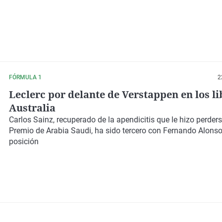
FÓRMULA 1
2
Leclerc por delante de Verstappen en los li
Australia
Carlos Sainz, recuperado de la apendicitis que le hizo perders
Premio de Arabia Saudi, ha sido tercero con Fernando Alonso
posición