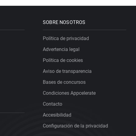
SOBRE NOSOTROS
Política de privacidad
Advertencia legal
Política de cookies
Aviso de transparencia
Bases de concursos
Condiciones Appcelerate
Contacto
Accesibilidad
Configuración de la privacidad