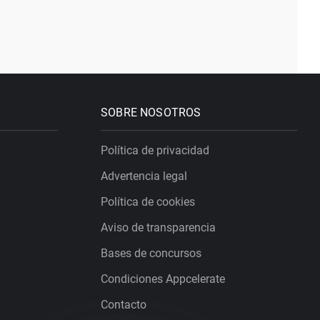
SOBRE NOSOTROS
Política de privacidad
Advertencia legal
Política de cookies
Aviso de transparencia
Bases de concursos
Condiciones Appcelerate
Contacto