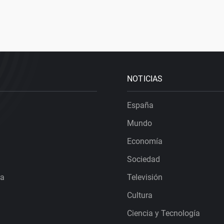
NOTICIAS
España
Mundo
Economía
Sociedad
ra
Televisión
Cultura
Ciencia y Tecnología