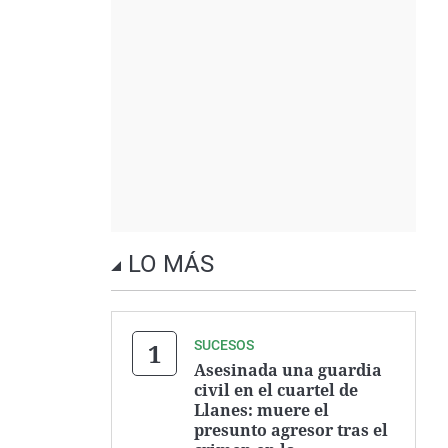
LO MÁS
SUCESOS
Asesinada una guardia
civil en el cuartel de
Llanes: muere el
presunto agresor tras el