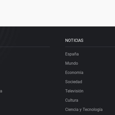
NOTICIAS
España
Mundo
Economía
Sociedad
ra
Televisión
Cultura
Ciencia y Tecnología