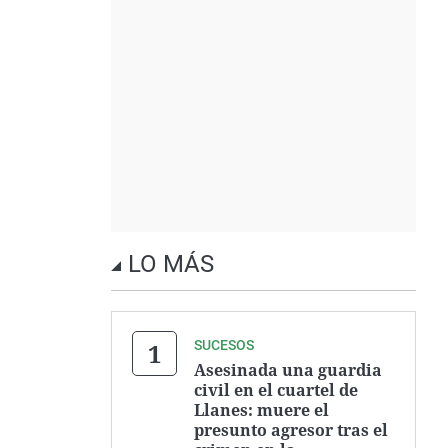
LO MÁS
SUCESOS
Asesinada una guardia
civil en el cuartel de
Llanes: muere el
presunto agresor tras el