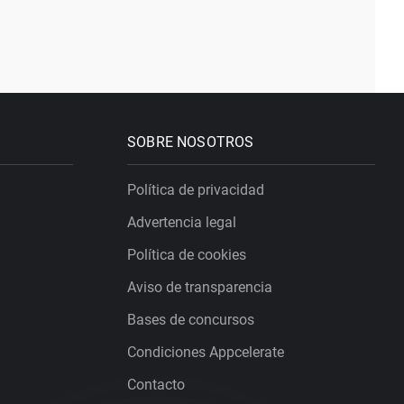
SOBRE NOSOTROS
Política de privacidad
Advertencia legal
Política de cookies
Aviso de transparencia
Bases de concursos
Condiciones Appcelerate
Contacto