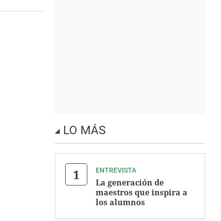
LO MÁS
ENTREVISTA
La generación de
maestros que inspira a
los alumnos