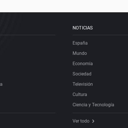
NOTICIAS
España
Mundo
Economía
Sociedad
ra
Televisión
Cultura
Ciencia y Tecnología
Ver todo