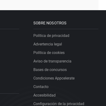
SOBRE NOSOTROS
Política de privacidad
Advertencia legal
Política de cookies
Aviso de transparencia
Bases de concursos
Condiciones Appcelerate
Contacto
Accesibilidad
Configuración de la privacidad