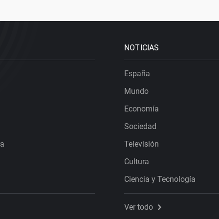
NOTICIAS
España
Mundo
Economía
Sociedad
ra
Televisión
Cultura
Ciencia y Tecnología
Ver todo