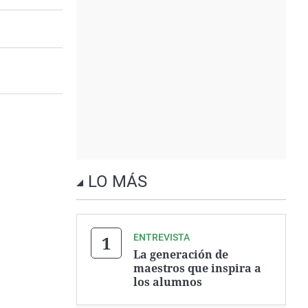
LO MÁS
ENTREVISTA
La generación de
maestros que inspira a
los alumnos