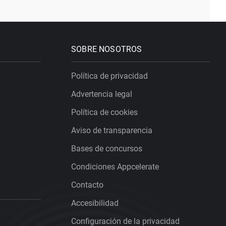
SOBRE NOSOTROS
Política de privacidad
Advertencia legal
Política de cookies
Aviso de transparencia
Bases de concursos
Condiciones Appcelerate
Contacto
Accesibilidad
Configuración de la privacidad