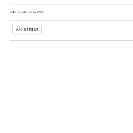
Foto cedida por la WWF
Alicia Heras